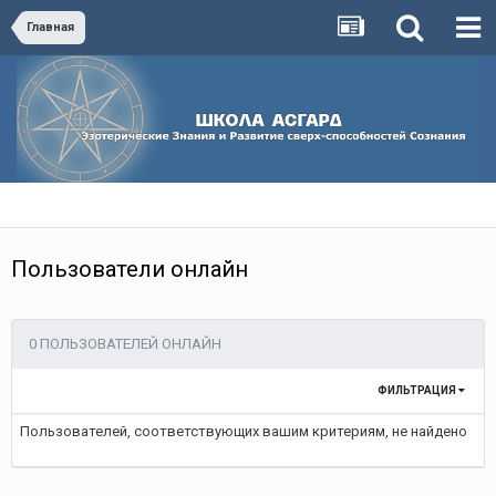
Главная
Пользователи онлайн
0 ПОЛЬЗОВАТЕЛЕЙ ОНЛАЙН
ФИЛЬТРАЦИЯ
Пользователей, соответствующих вашим критериям, не найдено