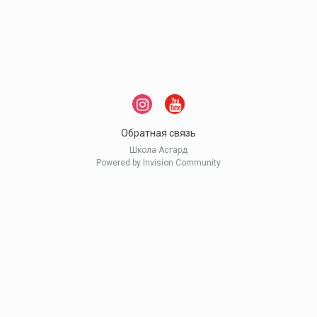
Обратная связь
Школа Асгард
Powered by Invision Community