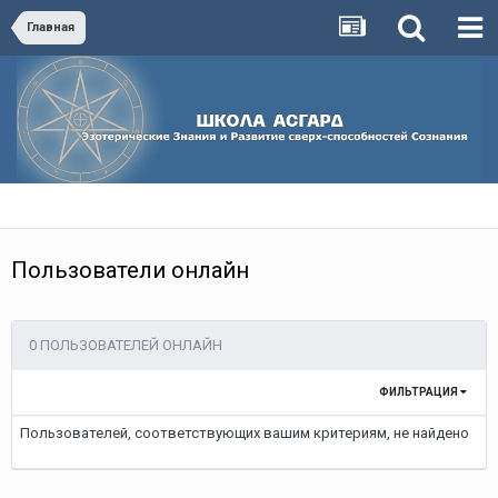
Главная
Пользователи онлайн
0 ПОЛЬЗОВАТЕЛЕЙ ОНЛАЙН
ФИЛЬТРАЦИЯ
Пользователей, соответствующих вашим критериям, не найдено