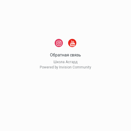
Обратная связь
Школа Асгард
Powered by Invision Community