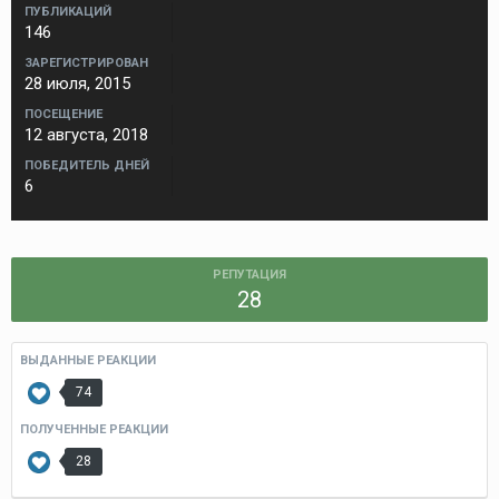
ПУБЛИКАЦИЙ
146
ЗАРЕГИСТРИРОВАН
28 июля, 2015
ПОСЕЩЕНИЕ
12 августа, 2018
ПОБЕДИТЕЛЬ ДНЕЙ
6
РЕПУТАЦИЯ
28
ВЫДАННЫЕ РЕАКЦИИ
74
ПОЛУЧЕННЫЕ РЕАКЦИИ
28