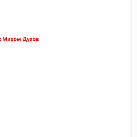
 с Миром Духов