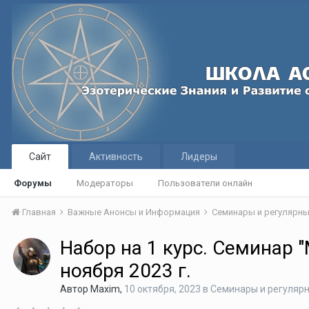
Сайт
Активность
Лидеры
Форумы
Модераторы
Пользователи онлайн
Главная
Важные Анонсы и Информация
Семинары и регулярны
Набор на 1 курс. Семинар 
ноября 2023 г.
Автор
Maxim
,
10 октября, 2023
в
Семинары и регуляр