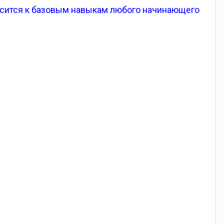
носится к базовым навыкам любого начинающего