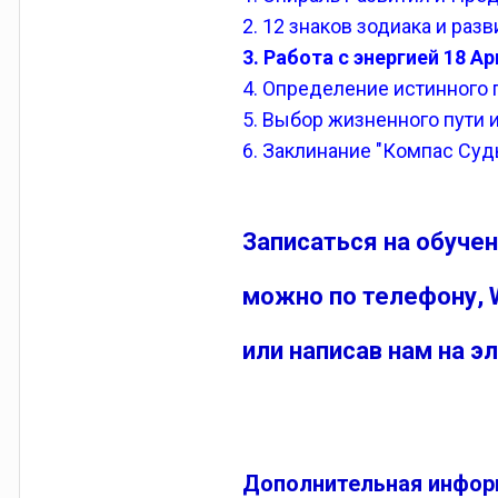
2. 12 знаков зодиака и раз
3. Работа с энергией 18 Ар
4. Определение истинного
5. Выбор жизненного пути 
6. Заклинание "Компас Суд
Записаться на обуче
можно по телефону, 
или написав нам на э
Дополнительная инфор