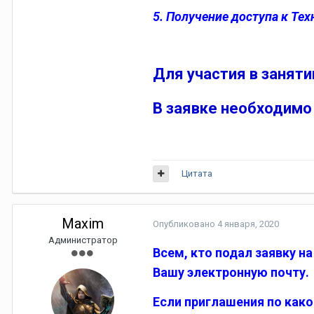
5. Получение доступа к Те
Для участия в занят
В заявке необходимо
Цитата
Maxim
Опубликовано
4 января, 2020
Администратор
Всем, кто подал заявку н
Вашу электронную почту.
Если приглашения по како