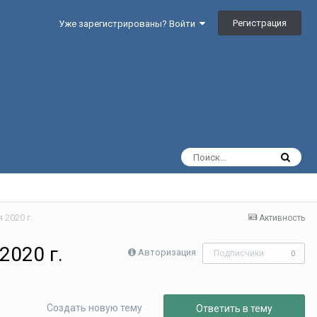
Регистрация
Уже зарегистрированы? Войти
 2020 г.
Активность
2020 г.
Авторизация
Подписчики
0
Создать новую тему
Ответить в тему