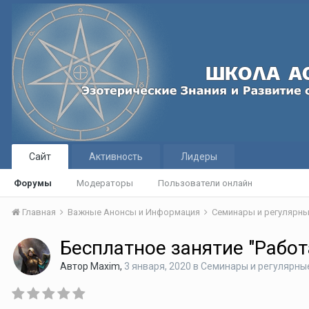
Сайт
Активность
Лидеры
Форумы
Модераторы
Пользователи онлайн
Главная
Важные Анонсы и Информация
Семинары и регулярны
Бесплатное занятие "Работа
Автор
Maxim
,
3 января, 2020
в
Семинары и регулярны