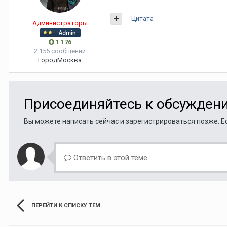
Цитата
Администраторы
1 176
2 155 сообщений
Город
Москва
Присоединяйтесь к обсужден
Вы можете написать сейчас и зарегистрироваться позже. Ес
Ответить в этой теме...
ПЕРЕЙТИ К СПИСКУ ТЕМ