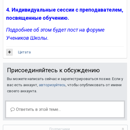
4. Индивидуальные сессии с преподавателем,
посвященные обучению.
Подробнее об этом будет пост на форуме
Учеников Школы.
Цитата
Присоединяйтесь к обсуждению
Вы можете написать сейчас и зарегистрироваться позже. Если у
вас есть аккаунт,
авторизуйтесь
, чтобы опубликовать от имени
своего аккаунта.
Ответить в этой теме...
Подписчики
0