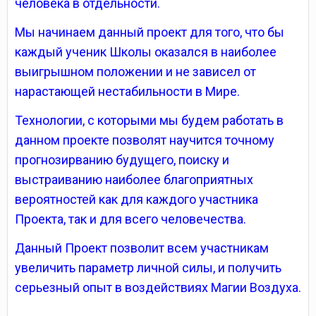
человека в отдельности.
Мы начинаем данный проект для того, что бы
каждый ученик Школы оказался в наиболее
выигрышном положении и не зависел от
нарастающей нестабильности в Мире.
Технологии, с которыми мы будем работать в
данном проекте позволят научится точному
прогнозирванию будущего, поиску и
выстраиванию наиболее благоприятных
вероятностей как для каждого участника
Проекта, так и для всего человечества.
Данный Проект позволит всем участникам
увеличить параметр личной силы, и получить
серьезный опыт в воздействиях Магии Воздуха.