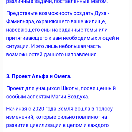
различные задачи, поставленные Магом.
Представьте возможность создать Духа -
Фамильяра, охраняющего ваше жилище,
навевающего сны на заданные темы или
притягивающего к вам необходимых людей и
ситуации. И это лишь небольшая часть
возможностей данного направления.
3. Проект Альфа и Омега.
Проект для учащихся Школы, посвященный
особым аспектам Магии Воздуха.
Начиная с 2020 года Земля вошла в полосу
изменений, которые сильно повлияют на
развитие цивилизации в целом и каждого