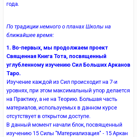
года.
По традиции немного о планах Школы на
ближайшее время:
1. Во-первых, мы продолжаем проект
Священная Книга Тота, посвященный
углубленному изучению Сил Больших Арканов
Таро.
Изучение каждой из Сил происходит на 7-и
уровнях, при этом максимальный упор делается
на Практику, а не на Теорию. Большая часть
материалов, используемых в данном курсе
отсутствует в открытом доступе.
В данный момент начали блок, посвященный
изучению 15 Силы "Материализация" - 15 Аркан