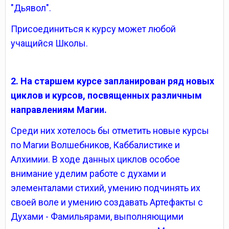
"Дьявол".
Присоединиться к курсу может любой
учащийся Школы.
2. На старшем курсе запланирован ряд новых
циклов и курсов, посвященных различным
направлениям Магии.
Среди них хотелось бы отметить новые курсы
по Магии Волшебников, Каббалистике и
Алхимии. В ходе данных циклов особое
внимание уделим работе с духами и
элементалами стихий, умению подчинять их
своей воле и умению создавать Артефакты с
Духами - Фамильярами, выполняющими