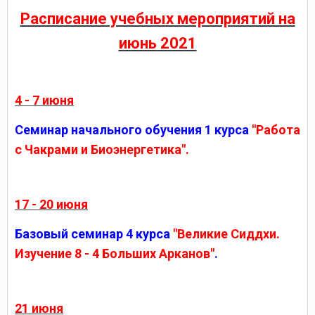
Расписание учебных мероприятий на
июнь 2021
4 - 7 июня
Семинар начального обучения 1 курса
"Работа
с Чакрами и Биоэнергетика".
17 - 20 июня
Базовый семинар 4 курса
"Великие Сиддхи.
Изучение 8 - 4 Больших Арканов"
.
21 июня