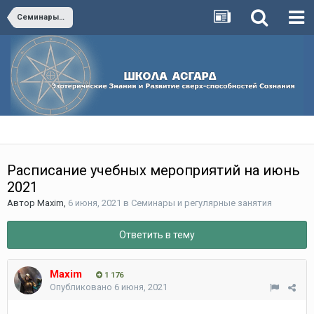
Семинары и регулярные занятия
Расписание учебных мероприятий на июнь
2021
Автор
Maxim
,
6 июня, 2021
в
Семинары и регулярные занятия
Ответить в тему
Maxim
1 176
Опубликовано
6 июня, 2021