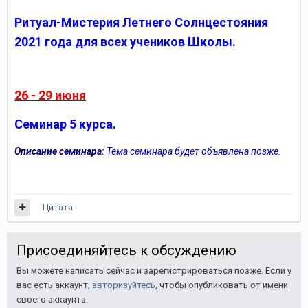
Ритуал-Мистерия Летнего Солнцестояния
2021 года для всех учеников Школы.
26 - 29 июня
Семинар 5 курса.
Описание семинара:
Тема семинара будет объявлена позже.
Цитата
Присоединяйтесь к обсуждению
Вы можете написать сейчас и зарегистрироваться позже. Если у
вас есть аккаунт,
авторизуйтесь
, чтобы опубликовать от имени
своего аккаунта.