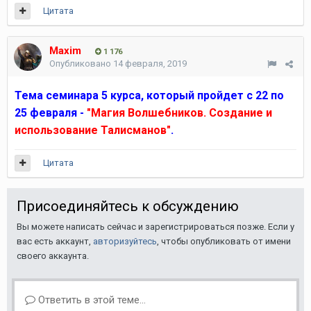
Цитата
Maxim
1 176
Опубликовано
14 февраля, 2019
Тема семинара 5 курса, который пройдет с 22 по
25 февраля -
"Магия Волшебников. Создание и
использование Талисманов"
.
Цитата
Присоединяйтесь к обсуждению
Вы можете написать сейчас и зарегистрироваться позже. Если у
вас есть аккаунт,
авторизуйтесь
, чтобы опубликовать от имени
своего аккаунта.
Ответить в этой теме...