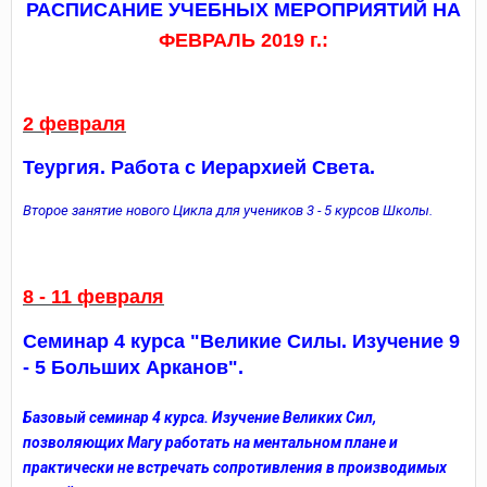
РАСПИСАНИЕ УЧЕБНЫХ МЕРОПРИЯТИЙ НА
ФЕВРАЛЬ 2019 г.:
2 февраля
Теургия. Работа с Иерархией Света.
Второе занятие нового Цикла для учеников 3 - 5 курсов Школы.
8 - 11 февраля
Семинар 4 курса "Великие Силы. Изучение 9
- 5 Больших Арканов".
Базовый семинар 4 курса. Изучение Великих Сил,
позволяющих Магу работать на ментальном плане и
практически не встречать сопротивления в производимых