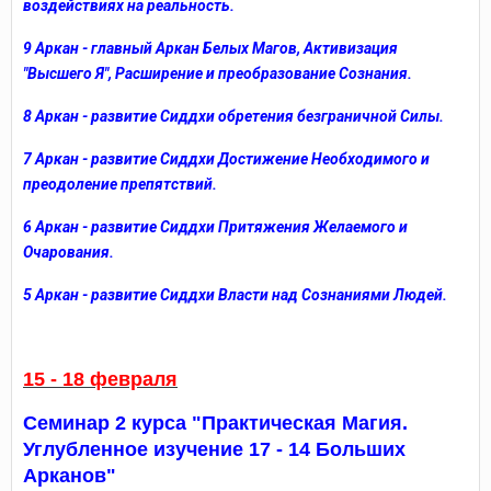
воздействиях на реальность.
9 Аркан - главный Аркан Белых Магов, Активизация
"Высшего Я", Расширение и преобразование Сознания.
8 Аркан - развитие Сиддхи обретения безграничной Силы.
7 Аркан - развитие Сиддхи Достижение Необходимого и
преодоление препятствий.
6 Аркан - развитие Сиддхи Притяжения Желаемого и
Очарования.
5 Аркан - развитие Сиддхи Власти над Сознаниями Людей.
15 - 18 февраля
Семинар 2 курса "Практическая Магия.
Углубленное изучение 17 - 14 Больших
Арканов"