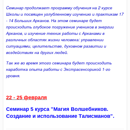
Cеминар продолжает программу обучения на 2 курсе
Школы и посвящен углубленному изучению и практикам 17
- 14 Больших Арканов. На этом семинаре будет
происходить глубокое погружение учеников в энергии
Арканов, и изучение техник работы с Арканами в
различных областях жизни человека: управлении
ситуациями, целительстве, духовном развитии и
воздействиях на других людей.
Так же во время этого семинара будет происходить
наработка опыта работы с Экстрасенсорикой 1-го
уровня.
22 - 25 февраля
Семинар 5 курса "Магия Волшебников.
Создание и использование Талисманов".