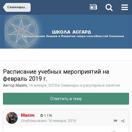
Семинары и регулярные занятия
Расписание учебных мероприятий на
февраль 2019 г.
Автор
Maxim
,
16 января, 2019
в
Семинары и регулярные занятия
Ответить в тему
Maxim
1 176
Опубликовано
16 января, 2019