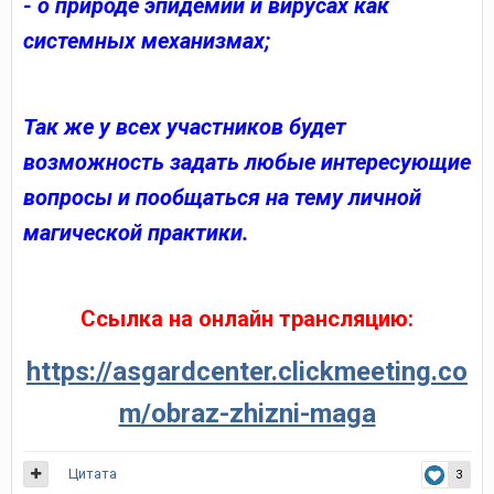
- о природе эпидемий и вирусах как
системных механизмах;
Так же у всех участников будет
возможность задать любые интересующие
вопросы и пообщаться на тему личной
магической практики.
Ссылка на онлайн трансляцию:
https://asgardcenter.clickmeeting.co
m/obraz-zhizni-maga
Цитата
3