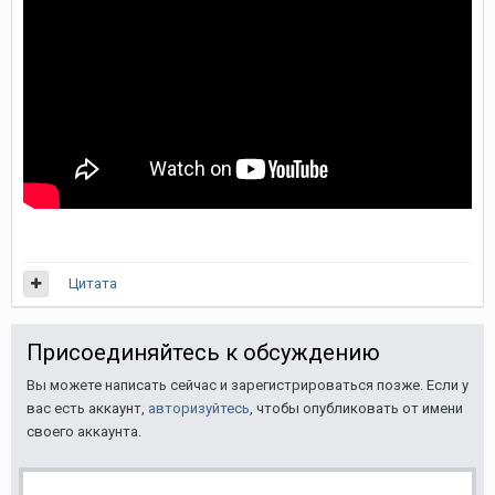
Цитата
Присоединяйтесь к обсуждению
Вы можете написать сейчас и зарегистрироваться позже. Если у
вас есть аккаунт,
авторизуйтесь
, чтобы опубликовать от имени
своего аккаунта.