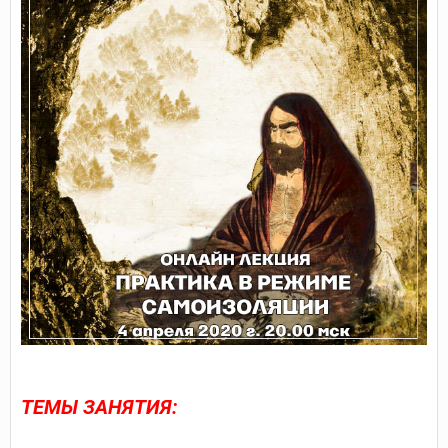
ТЕМЫ ЗАНЯТИЯ: