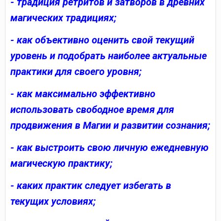
- традиция ретритов и затворов в древних
магических традициях;
- как объективно оценить свой текущий
уровень и подобрать наиболее актуальные
практики для своего уровня;
- как максимально эффективно
использовать свободное время для
продвижения в Магии и развитии сознания;
- как выстроить свою личную ежедневную
магическую практику;
- каких практик следует избегать в
текущих условиях;