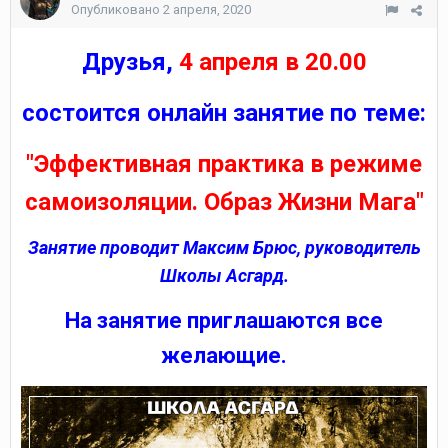
Опубликовано
2 апреля, 2020
Друзья,
4 апреля в 20.00
состоится онлайн занятие по теме:
"Эффективная практика в режиме
самоизоляции. Образ Жизни Мага"
Занятие проводит Максим Брюс, руководитель
Школы Асгард.
На занятие приглашаются все
желающие.