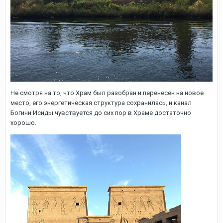
Не смотря на то, что Храм был разобран и перенесен на новое
место, его энергетическая структура сохранилась, и канал
Богини Исиды чувствуется до сих пор в Храме достаточно
хорошо.