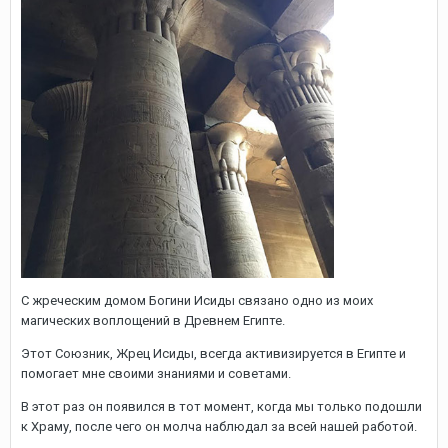
С жреческим домом Богини Исиды связано одно из моих
магических воплощений в Древнем Египте.
Этот Союзник, Жрец Исиды, всегда активизируется в Египте и
помогает мне своими знаниями и советами.
В этот раз он появился в тот момент, когда мы только подошли
к Храму, после чего он молча наблюдал за всей нашей работой.