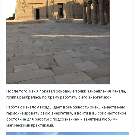
После того, как я показал основные точки закрепления Канала,
группа разбрелась по Храму работать с его энергетикой.
Работа с каналом Исиды дает возможность очень качественно
гармонизировать свою энергетику, и войти в высокочастотное
состояние для работы с подсознанием и занятием любыми
магическими практиками.