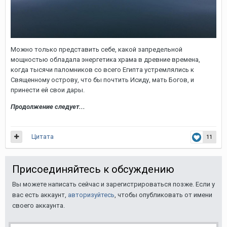
Можно только представить себе, какой запредельной
мощностью обладала энергетика храма в древние времена,
когда тысячи паломников со всего Египта устремлялись к
Священному острову, что бы почтить Исиду, мать Богов, и
принести ей свои дары.
Продолжение следует...
Цитата
11
Присоединяйтесь к обсуждению
Вы можете написать сейчас и зарегистрироваться позже. Если у
вас есть аккаунт,
авторизуйтесь
, чтобы опубликовать от имени
своего аккаунта.