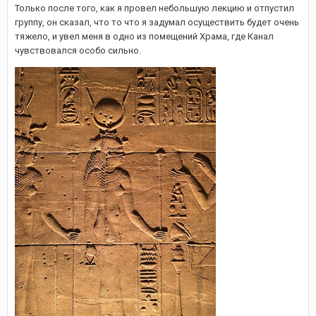
Только после того, как я провел небольшую лекцию и отпустил
группу, он сказал, что то что я задумал осуществить будет очень
тяжело, и увел меня в одно из помещений Храма, где Канал
чувствовался особо сильно.