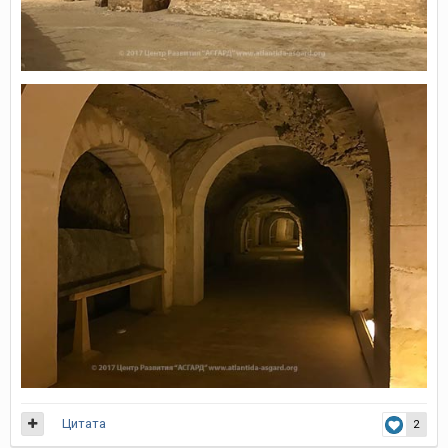
Цитата
2