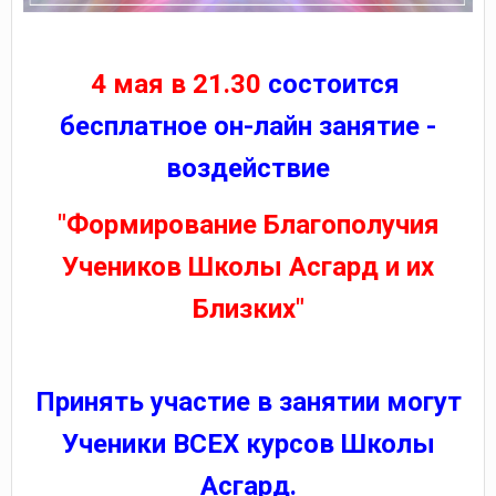
4 мая в 21.30
состоится
бесплатное он-лайн занятие -
воздействие
"Формирование Благополучия
Учеников Школы Асгард и их
Близких"
Принять участие в занятии могут
Ученики ВСЕХ курсов Школы
Асгард.