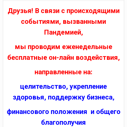
Друзья! В связи с происходящими
событиями, вызванными
Пандемией,
мы проводим еженедельные
бесплатные он-лайн воздействия,
направленные на:
целительство, укрепление
здоровья, поддержку бизнеса,
финансового положения и общего
благополучия