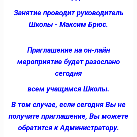
Занятие проводит руководитель
Школы - Максим Брюс.
Приглашение на он-лайн
мероприятие будет разослано
сегодня
всем учащимся Школы.
В том случае, если сегодня Вы не
получите приглашение, Вы можете
обратится к Администратору.