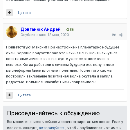
Цитата
Довганюк Андрей
58
Опубликовано
12 мая, 2020
Приветствую! Максим! При настройке на планетарное будущее
очень хорошо почувствовал что начиная с 12 июня начнуться
позитивные изминения и в августе уже все относительно
неплохо. Когда работали с личным будущим все получилось
мыслеформы были плотные понятные. После того как мы
построили заклинание позитивная волна окутала и залила
радостью. Большое Спасибо! Очень понравилось!
Цитата
Присоединяйтесь к обсуждению
Вы можете написать сейчас и зарегистрироваться позже. Если у
вас есть аккаунт,
авторизуйтесь
, чтобы опубликовать от имени