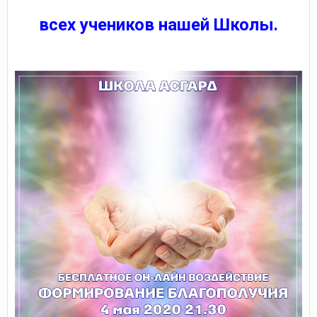
всех учеников нашей Школы.