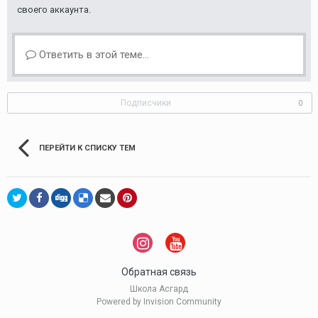
своего аккаунта.
Ответить в этой теме...
Подписчики
0
ПЕРЕЙТИ К СПИСКУ ТЕМ
Обратная связь
Школа Асгард
Powered by Invision Community