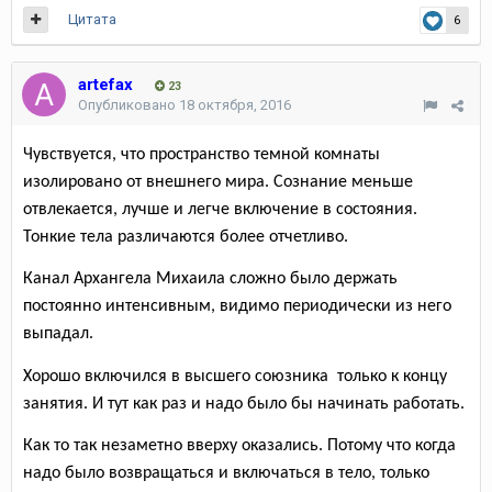
Цитата
6
artefax
23
Опубликовано
18 октября, 2016
Чувствуется, что пространство темной комнаты
изолировано от внешнего мира. Сознание меньше
отвлекается, лучше и легче включение в состояния.
Тонкие тела различаются более отчетливо.
Канал Архангела Михаила сложно было держать
постоянно интенсивным, видимо периодически из него
выпадал.
Хорошо включился в высшего союзника
только к концу
занятия. И тут как раз и надо было бы начинать работать.
Как то так незаметно вверху оказались. Потому что когда
надо было возвращаться и включаться в тело, только