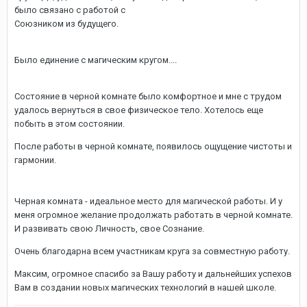
было связано с работой с
Союзником из будущего.
Было единение с магическим кругом....
Состояние в черной комнате было комфортное и мне с трудом
удалось вернуться в свое физическое тело. Хотелось еще
побыть в этом состоянии.
После работы в черной комнате, появилось ощущение чистоты и
гармонии.
Черная комната - идеальное место для магической работы. И у
меня огромное желание продолжать работать в черной комнате.
И развивать свою Личность, свое Сознание.
Очень благодарна всем участникам круга за совместную работу.
Максим, огромное спасибо за Вашу работу и дальнейших успехов
Вам в создании новых магических технологий в нашей школе.